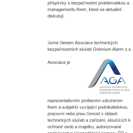
příspěvky s bezpečnostní problematikou a
managementu firem, které se aktuálně
diskutují.
Jsme členem
Asociace technických
bezpečnostních služeb Grémium Alarm z.s.
Asociace je
reprezentativním profesním sdružením
firem a subjektů vyvíjející podnikatelskou,
pracovní nebo jinou činnost v oblasti
technických služeb a zařízení, sloužících k
ochraně osob a majetku, autorizované