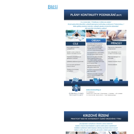
Bližší